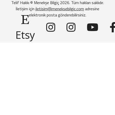
Telif Hakkı © Menekşe Bilgiç 2026. Tüm hakları saklıdır.
İletişim için
iletisim@meneksebilgic.com
adresine
elektronik posta gönderebilirsiniz.
Etsy