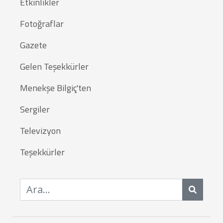
Etkinlikler
Fotoğraflar
Gazete
Gelen Teşekkürler
Menekşe Bilgiç'ten
Sergiler
Televizyon
Teşekkürler
Ara