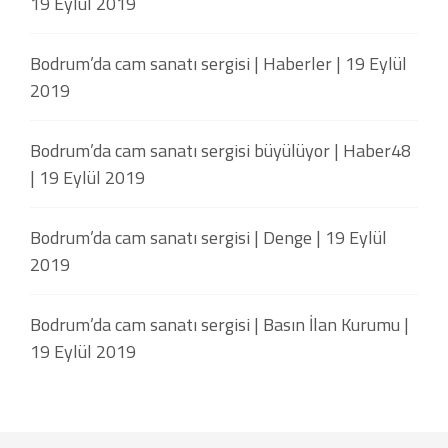
19 Eylül 2019
Bodrum’da cam sanatı sergisi | Haberler | 19 Eylül
2019
Bodrum’da cam sanatı sergisi büyülüyor | Haber48
| 19 Eylül 2019
Bodrum’da cam sanatı sergisi | Denge | 19 Eylül
2019
Bodrum’da cam sanatı sergisi | Basın İlan Kurumu |
19 Eylül 2019