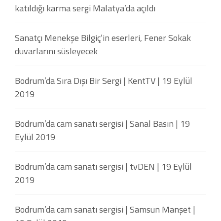
katıldığı karma sergi Malatya’da açıldı
Sanatçı Menekşe Bilgiç’in eserleri, Fener Sokak
duvarlarını süsleyecek
Bodrum’da Sıra Dışı Bir Sergi | KentTV | 19 Eylül
2019
Bodrum’da cam sanatı sergisi | Sanal Basın | 19
Eylül 2019
Bodrum’da cam sanatı sergisi | tvDEN | 19 Eylül
2019
Bodrum’da cam sanatı sergisi | Samsun Manşet |