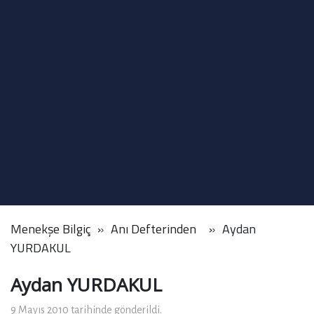
Menekşe Bilgiç
Anı Defterinden
Aydan
YURDAKUL
Aydan YURDAKUL
9 Mayıs 2010 tarihinde gönderildi.