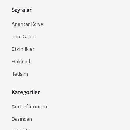
Sayfalar
Anahtar Kolye
Cam Galeri
Etkinlikler
Hakkında
İletişim
Kategoriler
Anı Defterinden
Basından