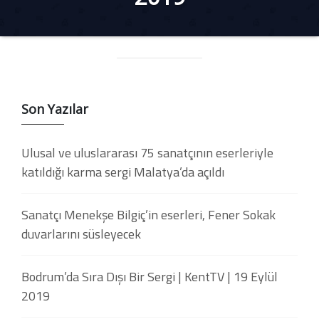
Son Yazılar
Ulusal ve uluslararası 75 sanatçının eserleriyle
katıldığı karma sergi Malatya’da açıldı
Sanatçı Menekşe Bilgiç’in eserleri, Fener Sokak
duvarlarını süsleyecek
Bodrum’da Sıra Dışı Bir Sergi | KentTV | 19 Eylül
2019