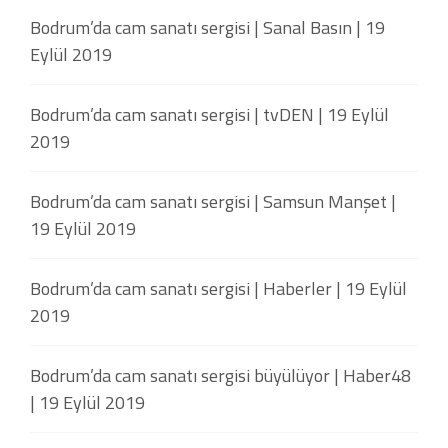
Bodrum’da cam sanatı sergisi | Sanal Basın | 19
Eylül 2019
Bodrum’da cam sanatı sergisi | tvDEN | 19 Eylül
2019
Bodrum’da cam sanatı sergisi | Samsun Manşet |
19 Eylül 2019
Bodrum’da cam sanatı sergisi | Haberler | 19 Eylül
2019
Bodrum’da cam sanatı sergisi büyülüyor | Haber48
| 19 Eylül 2019