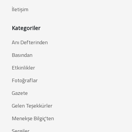
İletişim
Kategoriler
Anı Defterinden
Basından
Etkinlikler
Fotoğraflar
Gazete
Gelen Teşekkürler
Menekşe Bilgiç'ten
Sergiler