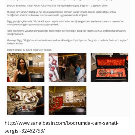
http://www.sanalbasin.com/bodrumda-cam-sanati-
sergisi-32462753/