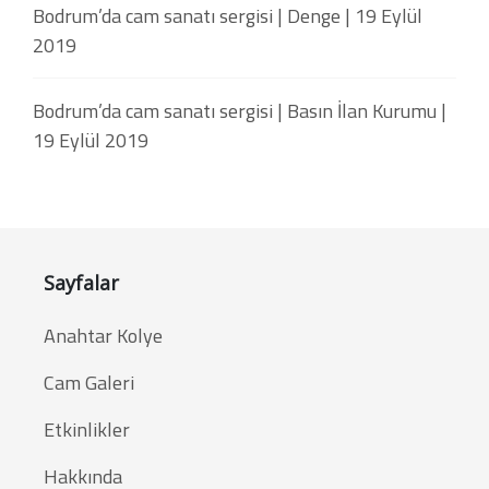
Bodrum’da cam sanatı sergisi | Denge | 19 Eylül
2019
Bodrum’da cam sanatı sergisi | Basın İlan Kurumu |
19 Eylül 2019
Sayfalar
Anahtar Kolye
Cam Galeri
Etkinlikler
Hakkında