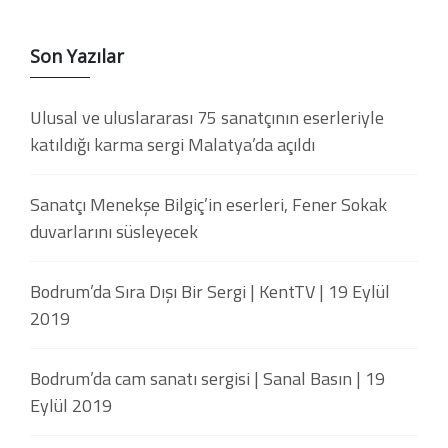
Son Yazılar
Ulusal ve uluslararası 75 sanatçının eserleriyle
katıldığı karma sergi Malatya’da açıldı
Sanatçı Menekşe Bilgiç’in eserleri, Fener Sokak
duvarlarını süsleyecek
Bodrum’da Sıra Dışı Bir Sergi | KentTV | 19 Eylül
2019
Bodrum’da cam sanatı sergisi | Sanal Basın | 19
Eylül 2019