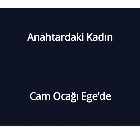
Anahtardaki Kadın
Cam Ocağı Ege’de