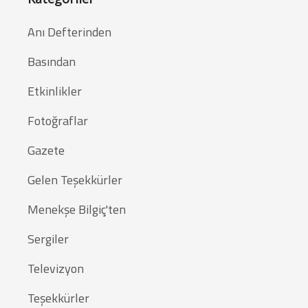
Anı Defterinden
Basından
Etkinlikler
Fotoğraflar
Gazete
Gelen Teşekkürler
Menekşe Bilgiç'ten
Sergiler
Televizyon
Teşekkürler