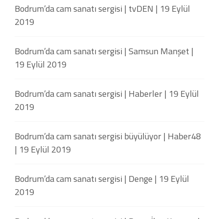
Bodrum’da cam sanatı sergisi | tvDEN | 19 Eylül
2019
Bodrum’da cam sanatı sergisi | Samsun Manşet |
19 Eylül 2019
Bodrum’da cam sanatı sergisi | Haberler | 19 Eylül
2019
Bodrum’da cam sanatı sergisi büyülüyor | Haber48
| 19 Eylül 2019
Bodrum’da cam sanatı sergisi | Denge | 19 Eylül
2019