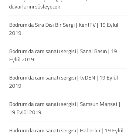
duvarlarını süsleyecek
Bodrum’da Sıra Dışı Bir Sergi | KentTV | 19 Eylül
2019
Bodrum’da cam sanatı sergisi | Sanal Basın | 19
Eylül 2019
Bodrum’da cam sanatı sergisi | tvDEN | 19 Eylül
2019
Bodrum’da cam sanatı sergisi | Samsun Manşet |
19 Eylül 2019
Bodrum’da cam sanatı sergisi | Haberler | 19 Eylül