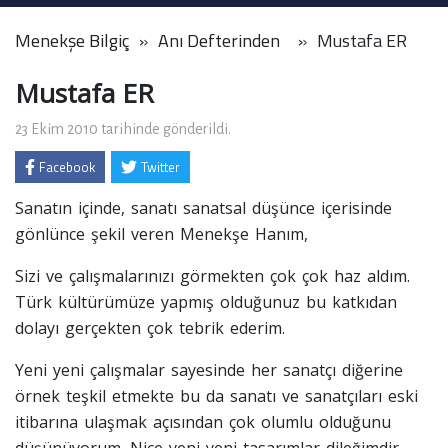
Menekşe Bilgiç
Anı Defterinden
Mustafa ER
Mustafa ER
23 Ekim 2010 tarihinde gönderildi.
Facebook
Twitter
Sanatın içinde, sanatı sanatsal düşünce içerisinde
gönlünce şekil veren Menekşe Hanım,
Sizi ve çalışmalarınızı görmekten çok çok haz aldım.
Türk kültürümüze yapmış olduğunuz bu katkıdan
dolayı gerçekten çok tebrik ederim.
Yeni yeni çalışmalar sayesinde her sanatçı diğerine
örnek teşkil etmekte bu da sanatı ve sanatçıları eski
itibarına ulaşmak açısından çok olumlu olduğunu