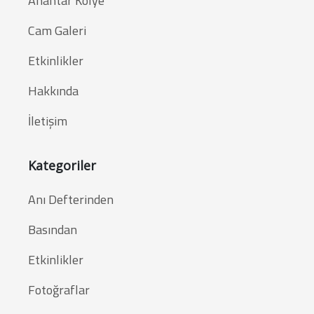
Anahtar Kolye
Cam Galeri
Etkinlikler
Hakkında
İletişim
Kategoriler
Anı Defterinden
Basından
Etkinlikler
Fotoğraflar