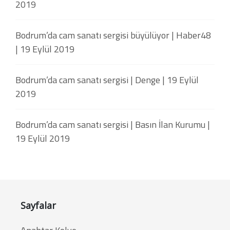
2019
Bodrum’da cam sanatı sergisi büyülüyor | Haber48
| 19 Eylül 2019
Bodrum’da cam sanatı sergisi | Denge | 19 Eylül
2019
Bodrum’da cam sanatı sergisi | Basın İlan Kurumu |
19 Eylül 2019
Sayfalar